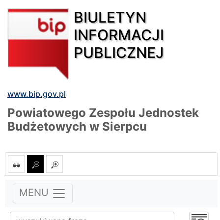
BIULETYN
INFORMACJI
PUBLICZNEJ
www.bip.gov.pl
Powiatowego Zespołu Jednostek
Budżetowych w Sierpcu
MENU